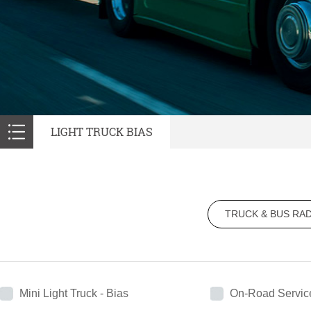
LIGHT TRUCK BIAS
TRUCK & BUS RAD
Mini Light Truck - Bias
On-Road Servic